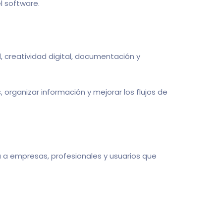
l software.
 creatividad digital, documentación y
organizar información y mejorar los flujos de
da a empresas, profesionales y usuarios que