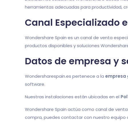
herramientas adecuadas para productividad, cr
Canal Especializado 
Wondershare Spain es un canal de venta especia
productos disponibles y soluciones Wondershar
Datos de empresa y s
Wondersharespain.es pertenece a la
empresa 
software.
Nuestras instalaciones están ubicadas en el
Pol
Wondershare Spain actúa como canal de venta e
compra, puedes contactar con nuestro equipo 