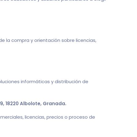
 la compra y orientación sobre licencias,
luciones informáticas y distribución de
a 9, 18220 Albolote, Granada.
rciales, licencias, precios o proceso de