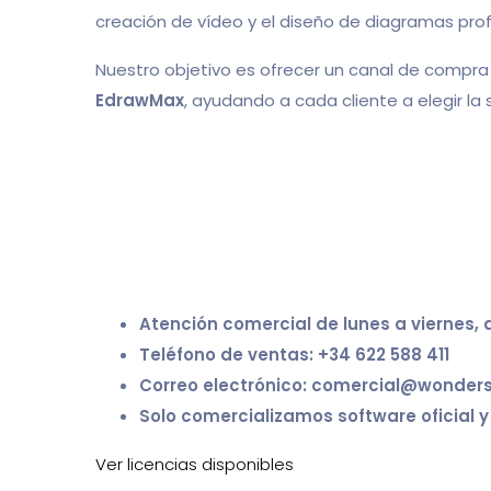
creación de vídeo y el diseño de diagramas prof
Nuestro objetivo es ofrecer un canal de compra 
EdrawMax
, ayudando a cada cliente a elegir l
Atención comercial de lunes a viernes, d
Teléfono de ventas: +34 622 588 411
Correo electrónico: comercial@wonder
Solo comercializamos software oficial y 
Ver licencias disponibles