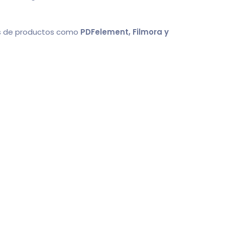
ales de productos como
PDFelement, Filmora y