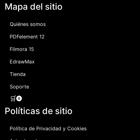
Mapa del sitio
Quiénes somos
PDFelement 12
Filmora 15
EdrawMax
Tienda
Soporte
🛒
0
Políticas de sitio
Política de Privacidad y Cookies