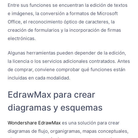
Entre sus funciones se encuentran la edición de textos
e imágenes, la conversión a formatos de Microsoft
Office, el reconocimiento óptico de caracteres, la
creación de formularios y la incorporación de firmas
electrónicas.
Algunas herramientas pueden depender de la edición,
la licencia o los servicios adicionales contratados. Antes
de comprar, conviene comprobar qué funciones están
incluidas en cada modalidad.
EdrawMax para crear
diagramas y esquemas
Wondershare EdrawMax
es una solución para crear
diagramas de flujo, organigramas, mapas conceptuales,