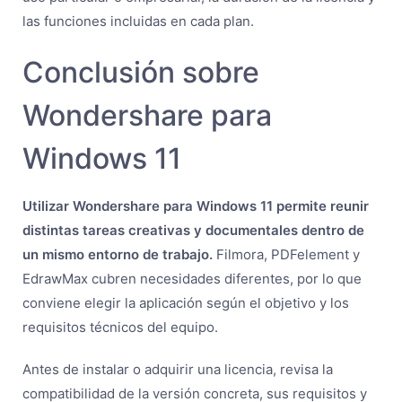
las funciones incluidas en cada plan.
Conclusión sobre
Wondershare para
Windows 11
Utilizar Wondershare para Windows 11 permite reunir
distintas tareas creativas y documentales dentro de
un mismo entorno de trabajo.
Filmora, PDFelement y
EdrawMax cubren necesidades diferentes, por lo que
conviene elegir la aplicación según el objetivo y los
requisitos técnicos del equipo.
Antes de instalar o adquirir una licencia, revisa la
compatibilidad de la versión concreta, sus requisitos y