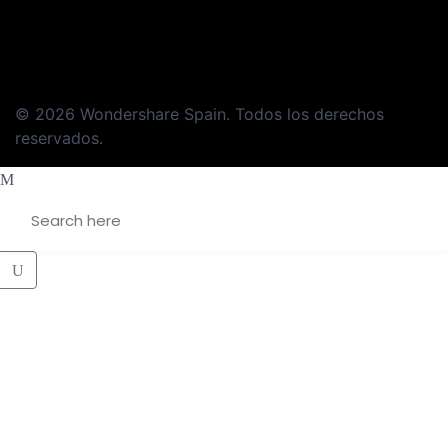
© 2026 Wondershare Spain. Todos los derechos
reservados.