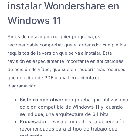
instalar Wondershare en
Windows 11
Antes de descargar cualquier programa, es
recomendable comprobar que el ordenador cumple los
requisitos de la versión que se va a instalar. Esta
revisión es especialmente importante en aplicaciones
de edición de vídeo, que suelen requerir más recursos
que un editor de PDF o una herramienta de
diagramación.
Sistema operativo:
comprueba que utilizas una
edición compatible de Windows 11 y, cuando
se indique, una arquitectura de 64 bits.
Procesador:
revisa el modelo y la generación
recomendados para el tipo de trabajo que
realizarás.