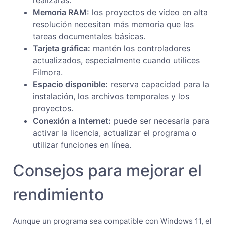
Memoria RAM:
los proyectos de vídeo en alta
resolución necesitan más memoria que las
tareas documentales básicas.
Tarjeta gráfica:
mantén los controladores
actualizados, especialmente cuando utilices
Filmora.
Espacio disponible:
reserva capacidad para la
instalación, los archivos temporales y los
proyectos.
Conexión a Internet:
puede ser necesaria para
activar la licencia, actualizar el programa o
utilizar funciones en línea.
Consejos para mejorar el
rendimiento
Aunque un programa sea compatible con Windows 11, el