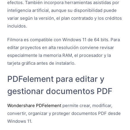
efectos. También incorpora herramientas asistidas por
inteligencia artificial, aunque su disponibilidad puede
variar según la versión, el plan contratado y los créditos
incluidos.
Filmora es compatible con Windows 11 de 64 bits. Para
editar proyectos en alta resolución conviene revisar
especialmente la memoria RAM, el procesador y la
tarjeta gráfica antes de instalarlo.
PDFelement para editar y
gestionar documentos PDF
Wondershare PDFelement
permite crear, modificar,
convertir, organizar y proteger documentos PDF desde
Windows 11.