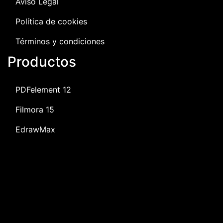
Aviso Legal
Política de cookies
Términos y condiciones
Productos
PDFelement 12
Filmora 15
EdrawMax