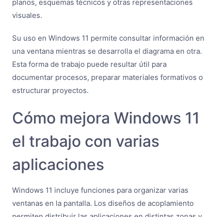
planos, esquemas técnicos y otras representaciones
visuales.
Su uso en Windows 11 permite consultar información en
una ventana mientras se desarrolla el diagrama en otra.
Esta forma de trabajo puede resultar útil para
documentar procesos, preparar materiales formativos o
estructurar proyectos.
Cómo mejora Windows 11
el trabajo con varias
aplicaciones
Windows 11 incluye funciones para organizar varias
ventanas en la pantalla. Los diseños de acoplamiento
permiten distribuir las aplicaciones en distintas zonas y