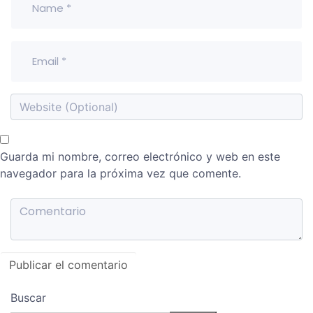
Guarda mi nombre, correo electrónico y web en este
navegador para la próxima vez que comente.
Buscar