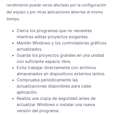
rendimiento puede verse afectado por la configuración
del equipo y por otras aplicaciones abiertas al mismo
tiempo.
Cierra los programas que no necesites
mientras editas proyectos exigentes.
Mantén Windows y los controladores gráficos
actualizados.
Guarda los proyectos grandes en una unidad
con suficiente espacio libre.
Evita trabajar directamente con archivos
almacenados en dispositivos externos lentos.
Comprueba periódicamente las
actualizaciones disponibles para cada
aplicación.
Realiza una copia de seguridad antes de
actualizar Windows o instalar una nueva
versión del programa.