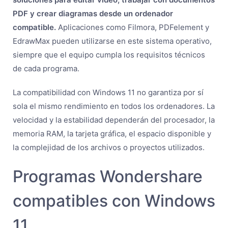
PDF y crear diagramas desde un ordenador
compatible.
Aplicaciones como Filmora, PDFelement y
EdrawMax pueden utilizarse en este sistema operativo,
siempre que el equipo cumpla los requisitos técnicos
de cada programa.
La compatibilidad con Windows 11 no garantiza por sí
sola el mismo rendimiento en todos los ordenadores. La
velocidad y la estabilidad dependerán del procesador, la
memoria RAM, la tarjeta gráfica, el espacio disponible y
la complejidad de los archivos o proyectos utilizados.
Programas Wondershare
compatibles con Windows
11