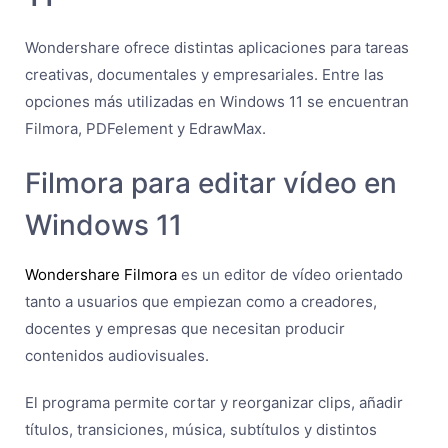
Wondershare ofrece distintas aplicaciones para tareas
creativas, documentales y empresariales. Entre las
opciones más utilizadas en Windows 11 se encuentran
Filmora, PDFelement y EdrawMax.
Filmora para editar vídeo en
Windows 11
Wondershare Filmora
es un editor de vídeo orientado
tanto a usuarios que empiezan como a creadores,
docentes y empresas que necesitan producir
contenidos audiovisuales.
El programa permite cortar y reorganizar clips, añadir
títulos, transiciones, música, subtítulos y distintos