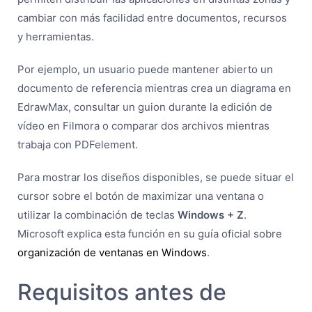
cambiar con más facilidad entre documentos, recursos
y herramientas.
Por ejemplo, un usuario puede mantener abierto un
documento de referencia mientras crea un diagrama en
EdrawMax, consultar un guion durante la edición de
vídeo en Filmora o comparar dos archivos mientras
trabaja con PDFelement.
Para mostrar los diseños disponibles, se puede situar el
cursor sobre el botón de maximizar una ventana o
utilizar la combinación de teclas
Windows + Z
.
Microsoft explica esta función en su guía oficial sobre
organización de ventanas en Windows
.
Requisitos antes de