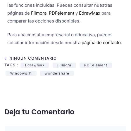
las funciones incluidas. Puedes consultar nuestras
páginas de
Filmora
,
PDFelement
y
EdrawMax
para
comparar las opciones disponibles.
Para una consulta empresarial o educativa, puedes
solicitar información desde nuestra
página de contacto
.
NINGÚN COMENTARIO
TAGS :
Edrawmax
Filmora
PDFelement
Windows 11
wondershare
Deja tu Comentario