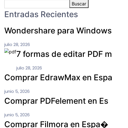
Buscar
Entradas Recientes
Wondershare para Windows
julio 28, 2026
7 formas de editar PDF m
julio 28, 2026
Comprar EdrawMax en Espa
junio 5, 2026
Comprar PDFelement en Es
junio 5, 2026
Comprar Filmora en Espa�