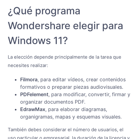
¿Qué programa
Wondershare elegir para
Windows 11?
La elección depende principalmente de la tarea que
necesites realizar:
Filmora
, para editar vídeos, crear contenidos
formativos o preparar piezas audiovisuales.
PDFelement
, para modificar, convertir, firmar y
organizar documentos PDF.
EdrawMax
, para elaborar diagramas,
organigramas, mapas y esquemas visuales.
También debes considerar el número de usuarios, el
uso particular o empresarial, la duración de la licencia y